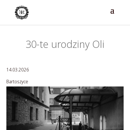
30-te urodziny Oli
14.03.2026
Bartoszyce