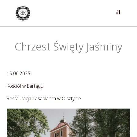
Chrzest Święty Jaśminy
15.06.2025
Kościół w Bartągu
Restauracja Casablanca w Olsztynie