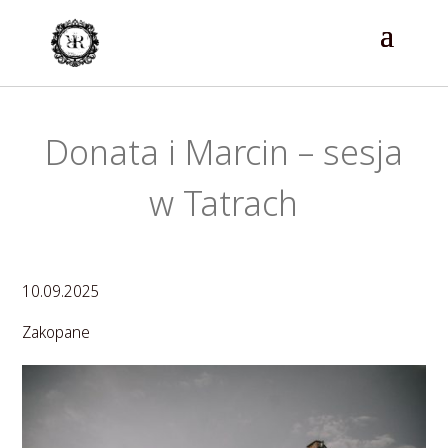
Donata i Marcin – sesja
w Tatrach
10.09.2025
Zakopane