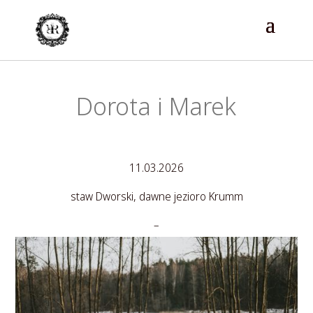
Dorota i Marek
11.03.2026
staw Dworski, dawne jezioro Krumm
–