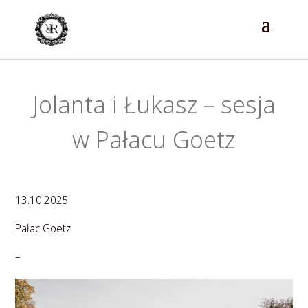
Jolanta i Łukasz – sesja
w Pałacu Goetz
13.10.2025
Pałac Goetz
–