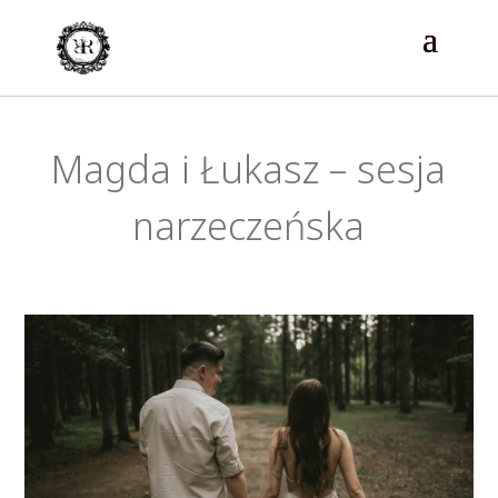
Magda i Łukasz – sesja
narzeczeńska