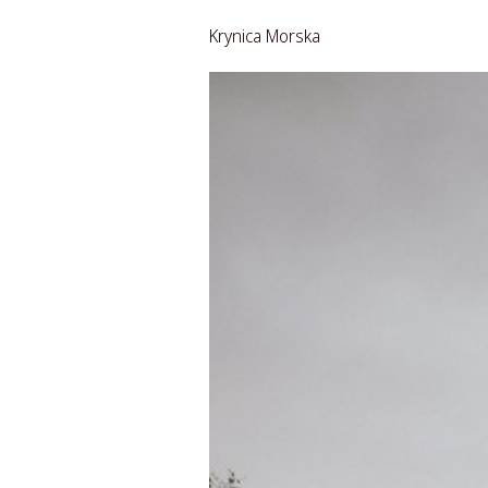
Krynica Morska