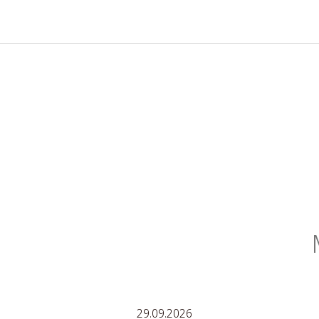
29.09.2026