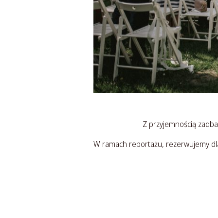
Z przyjemnością zadba
W ramach reportażu, rezerwujemy dl