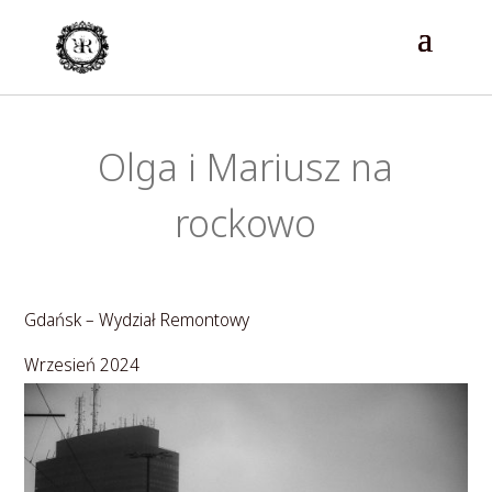
Olga i Mariusz na
rockowo
Gdańsk – Wydział Remontowy
Wrzesień 2024