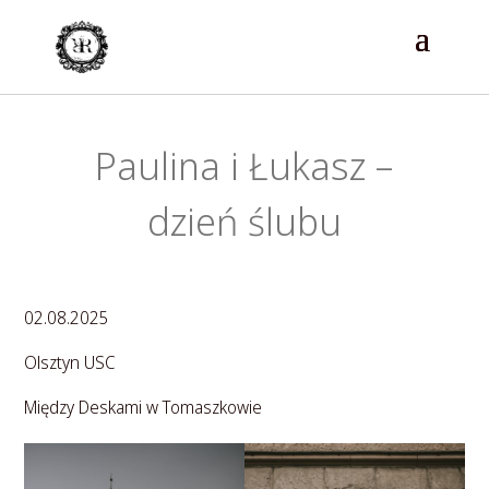
Paulina i Łukasz –
dzień ślubu
02.08.2025
Olsztyn USC
Między Deskami w Tomaszkowie