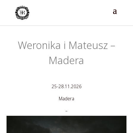
Weronika i Mateusz –
Madera
25-28.11.2026
Madera
–