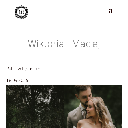
Wiktoria i Maciej
Pałac w Łężanach
18.09.2025