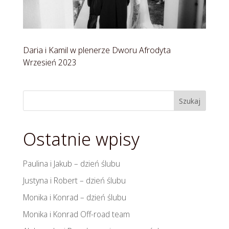
Daria i Kamil w plenerze Dworu Afrodyta
Wrzesień 2023
Szukaj
Ostatnie wpisy
Paulina i Jakub – dzień ślubu
Justyna i Robert – dzień ślubu
Monika i Konrad – dzień ślubu
Monika i Konrad Off-road team