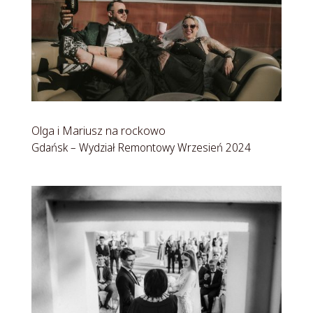
Olga i Mariusz na rockowo
Gdańsk – Wydział Remontowy Wrzesień 2024